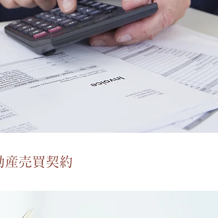
不動産売買契約