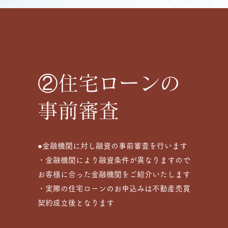
②住宅ローンの
事前審査
●金融機関に対し融資の事前審査を行います
・金融機関により融資条件が異なりますので
お客様に合った金融機関をご紹介いたします
・実際の住宅ローンのお申込みは不動産売買
契約成立後となります