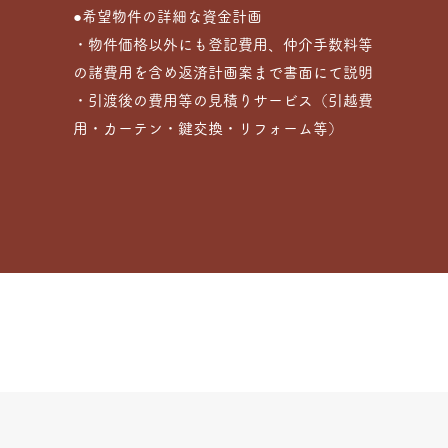
●希望物件の詳細な資金計画
・物件価格以外にも登記費用、仲介手数料等
の諸費用を含め返済計画案まで書面にて説明
・引渡後の費用等の見積りサービス（引越費
用・カーテン・鍵交換・リフォーム等）