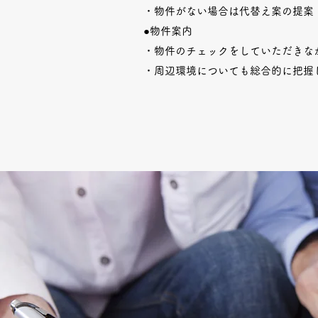
・物件がない場合は代替え案の提案
●物件案内
・物件のチェックをしていただきな
・周辺環境についても総合的に把握