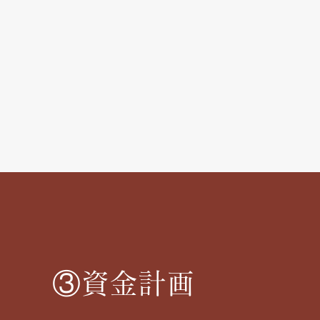
③資金計画