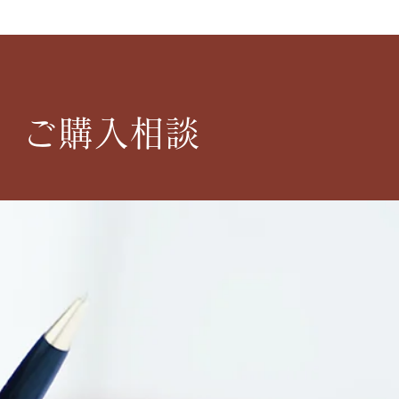
P1】ご購入相談