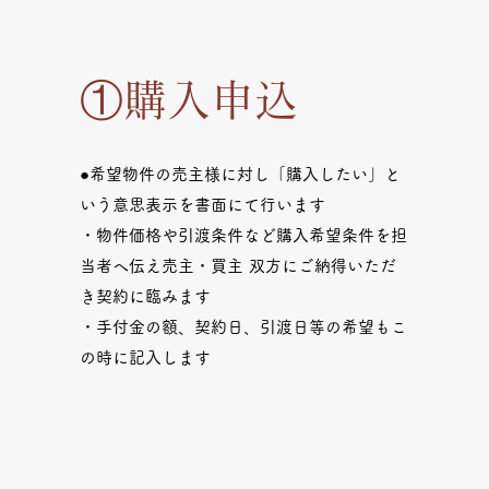
①購入申込
●希望物件の売主様に対し「購入したい」と
いう意思表示を書面にて行います
・物件価格や引渡条件など購入希望条件を担
当者へ伝え売主・買主 双方にご納得いただ
き契約に臨みます
・手付金の額、契約日、引渡日等の希望もこ
の時に記入します