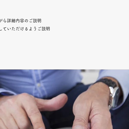
がら詳細内容のご説明
していただけるようご説明