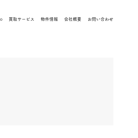
o
買取サービス
物件情報
会社概要
お問い合わせ