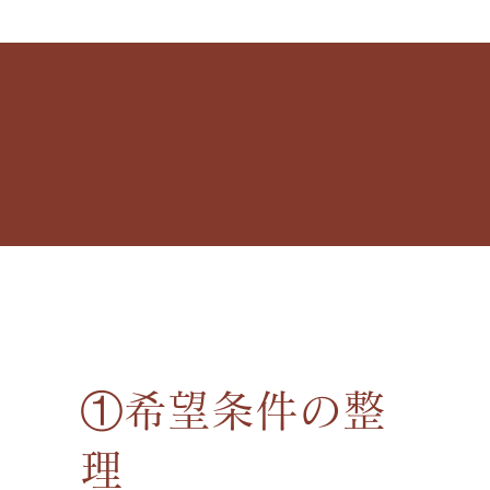
①希望条件の整
理