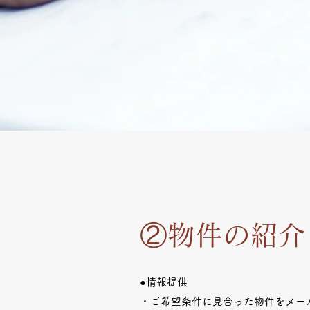
②物件の紹介
●情報提供
・ご希望条件に見合った物件をメール