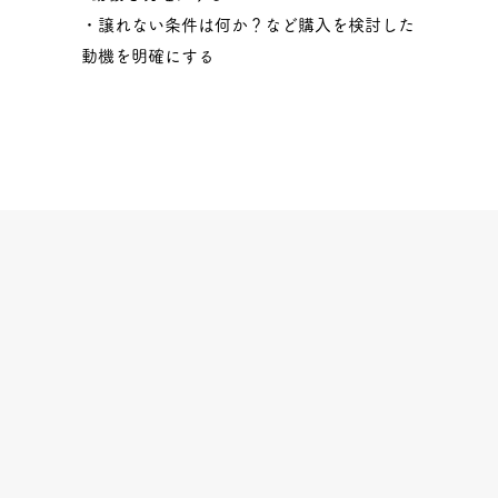
・譲れない条件は何か？など購入を検討した
動機を明確にする